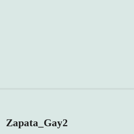
Zapata_Gay2