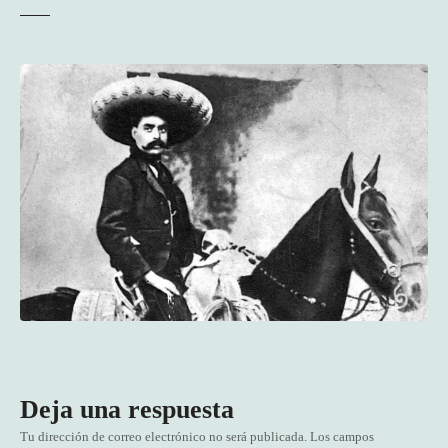
Deja una respuesta
Tu dirección de correo electrónico no será publicada.
Los campos