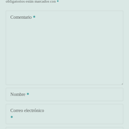
obligatorios están marcados con
Comentario
Nombre
Correo electrónico