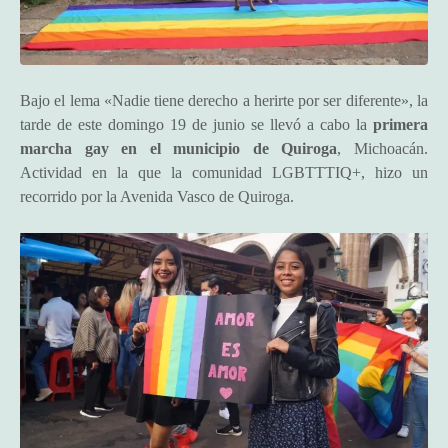
Bajo el lema «Nadie tiene derecho a herirte por ser diferente», la
tarde de este domingo 19 de junio se llevó a cabo la
primera
marcha gay en el municipio de Quiroga
, Michoacán.
Actividad en la que la comunidad LGBTTTIQ+, hizo un
recorrido por la Avenida Vasco de Quiroga.