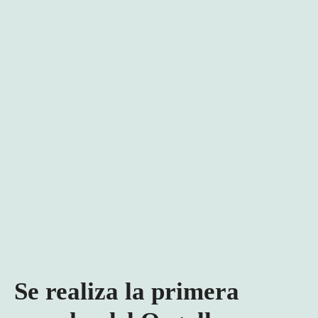
Se realiza la primera