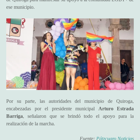
ese municipio.
Por su parte, las autoridades del municipio de Quiroga,
encabezadas por el presidente municipal
Arturo Estrada
Barriga
, señalaron que se brindó todo el apoyo para la
realización de la marcha.
Fuente:
Pátzcuaro Noticias