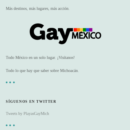
Más destinos, más lugares, más acción.
Todo México en un solo lugar. ¡Visítanos!
Todo lo que hay que saber sobre Michoacán.
SÍGUENOS EN TWITTER
Tweets by PlayasGayMich