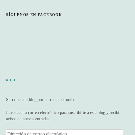
SÍGUENOS EN FACEBOOK
Suscríbete al blog por correo electrónico
Introduce tu correo electrónico para suscribirte a este blog y recibir
avisos de nuevas entradas.
D