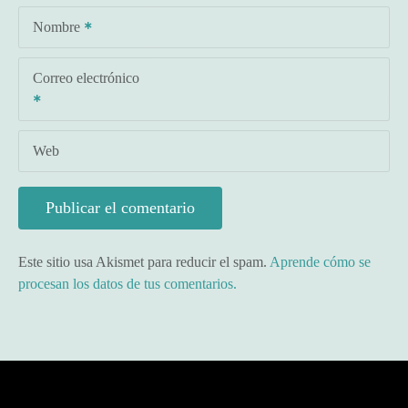
Nombre
Correo electrónico
Web
Este sitio usa Akismet para reducir el spam.
Aprende cómo se
procesan los datos de tus comentarios.