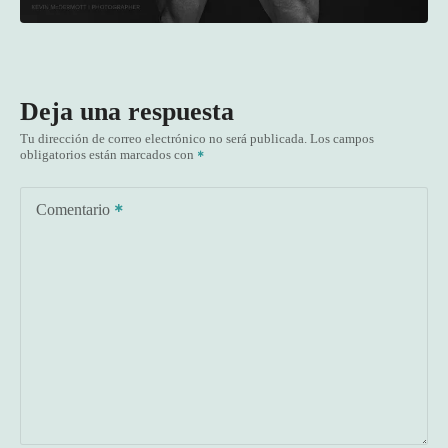
Deja una respuesta
Tu dirección de correo electrónico no será publicada.
Los campos
obligatorios están marcados con
Comentario