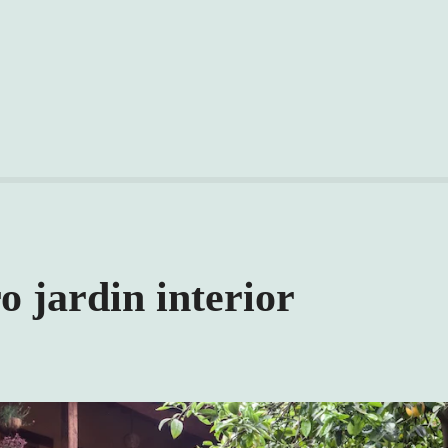
o jardin interior