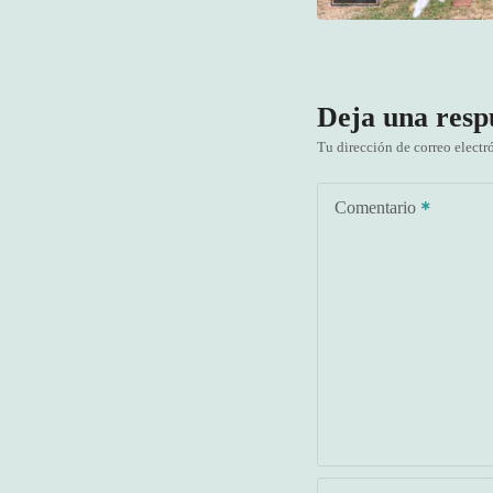
Deja una resp
Tu dirección de correo electr
Comentario