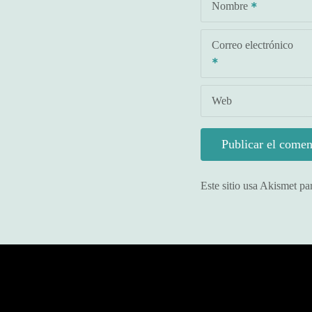
Nombre
Correo electrónico
Web
Este sitio usa Akismet pa