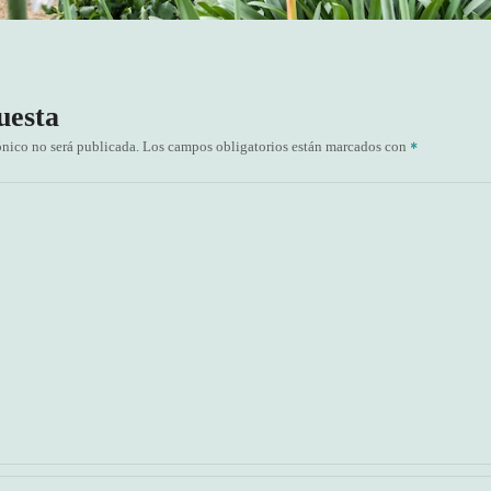
uesta
ónico no será publicada.
Los campos obligatorios están marcados con