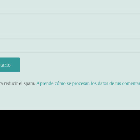
ra reducir el spam.
Aprende cómo se procesan los datos de tus comentar