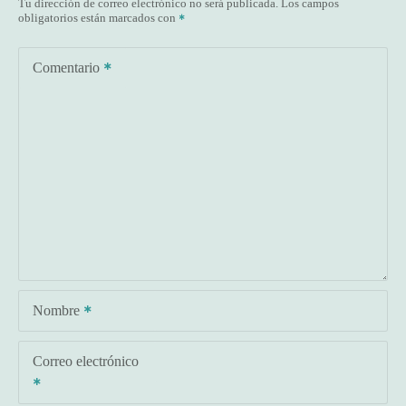
Tu dirección de correo electrónico no será publicada.
Los campos
obligatorios están marcados con
Comentario
Nombre
Correo electrónico