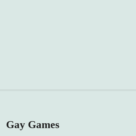
Gay Games