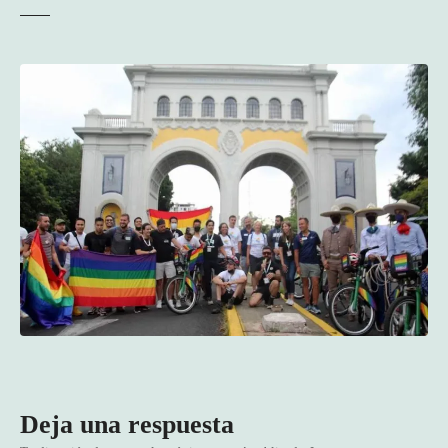
Deja una respuesta