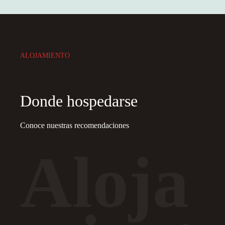
ALOJAMIENTO
Donde hospedarse
Conoce nuestras recomendaciones
Aloja