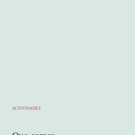
ACTIVIDADES