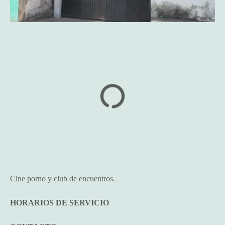
Cine porno y club de encuentros.
HORARIOS DE SERVICIO