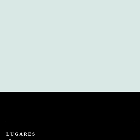
LUGARES