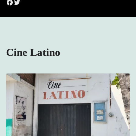
Facebook
Twitter
Cine Latino