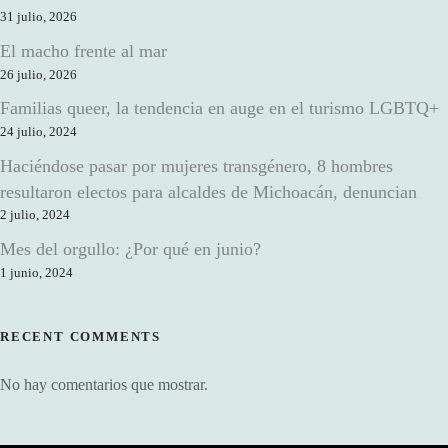
31 julio, 2026
El macho frente al mar
26 julio, 2026
Familias queer, la tendencia en auge en el turismo LGBTQ+
24 julio, 2024
Haciéndose pasar por mujeres transgénero, 8 hombres
resultaron electos para alcaldes de Michoacán, denuncian
2 julio, 2024
Mes del orgullo: ¿Por qué en junio?
1 junio, 2024
RECENT COMMENTS
No hay comentarios que mostrar.