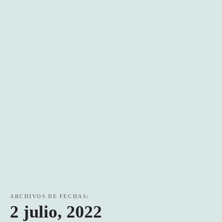
ARCHIVOS DE FECHAS:
2 julio, 2022