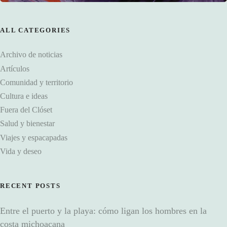
ALL CATEGORIES
Archivo de noticias
Artículos
Comunidad y territorio
Cultura e ideas
Fuera del Clóset
Salud y bienestar
Viajes y espacapadas
Vida y deseo
RECENT POSTS
Entre el puerto y la playa: cómo ligan los hombres en la
costa michoacana