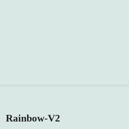
Rainbow-V2