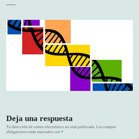
Deja una respuesta
Tu dirección de correo electrónico no será publicada.
Los campos
obligatorios están marcados con