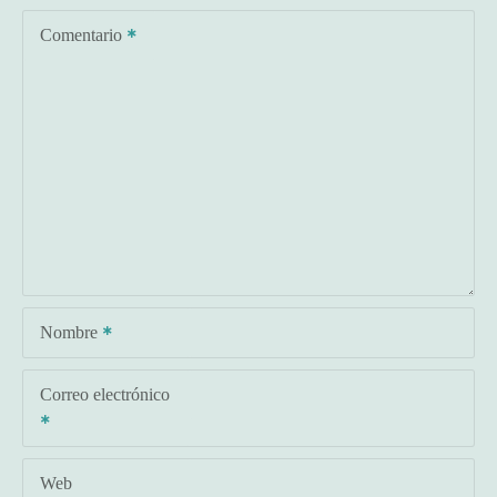
Comentario
Nombre
Correo electrónico
Web