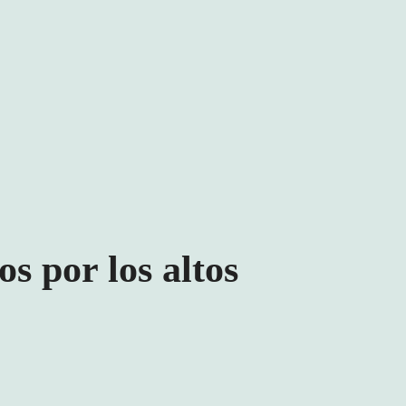
os por los altos