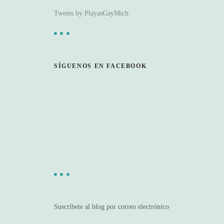
Tweets by PlayasGayMich
SÍGUENOS EN FACEBOOK
Suscríbete al blog por correo electrónico