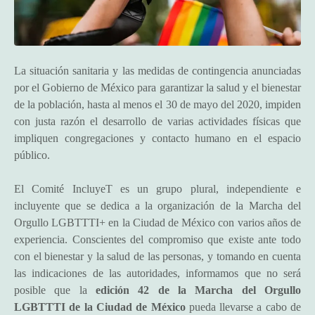
La situación sanitaria y las medidas de contingencia anunciadas
por el Gobierno de México para garantizar la salud y el bienestar
de la población, hasta al menos el 30 de mayo del 2020, impiden
con justa razón el desarrollo de varias actividades físicas que
impliquen congregaciones y contacto humano en el espacio
público.
El Comité IncluyeT es un grupo plural, independiente e
incluyente que se dedica a la organización de la Marcha del
Orgullo LGBTTTI+ en la Ciudad de México con varios años de
experiencia. Conscientes del compromiso que existe ante todo
con el bienestar y la salud de las personas, y tomando en cuenta
las indicaciones de las autoridades, informamos que no será
posible que la
edición 42 de la Marcha del Orgullo
LGBTTTI de la Ciudad de México
pueda llevarse a cabo de