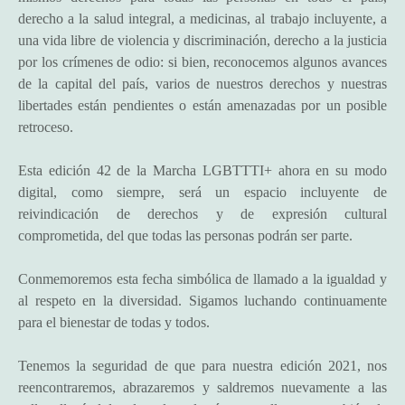
derecho a la salud integral, a medicinas, al trabajo incluyente, a
una vida libre de violencia y discriminación, derecho a la justicia
por los crímenes de odio: si bien, reconocemos algunos avances
de la capital del país, varios de nuestros derechos y nuestras
libertades están pendientes o están amenazadas por un posible
retroceso.
Esta edición 42 de la Marcha LGBTTTI+ ahora en su modo
digital, como siempre, será un espacio incluyente de
reivindicación de derechos y de expresión cultural
comprometida, del que todas las personas podrán ser parte.
Conmemoremos esta fecha simbólica de llamado a la igualdad y
al respeto en la diversidad. Sigamos luchando continuamente
para el bienestar de todas y todos.
Tenemos la seguridad de que para nuestra edición 2021, nos
reencontraremos, abrazaremos y saldremos nuevamente a las