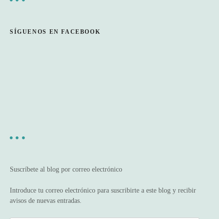
SÍGUENOS EN FACEBOOK
Suscríbete al blog por correo electrónico
Introduce tu correo electrónico para suscribirte a este blog y recibir
avisos de nuevas entradas.