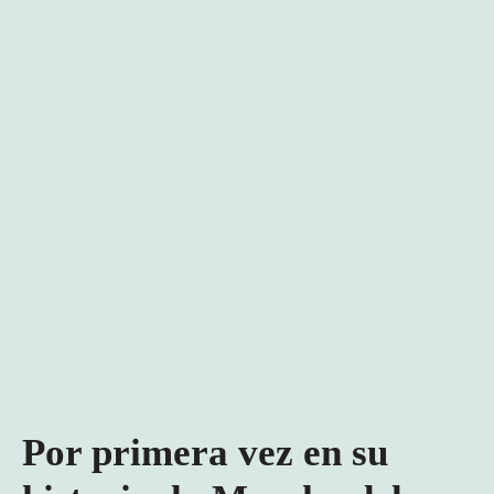
Por primera vez en su