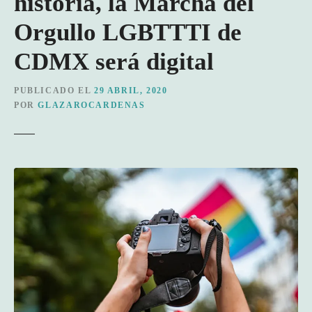
historia, la Marcha del
Orgullo LGBTTTI de
CDMX será digital
PUBLICADO EL
29 ABRIL, 2020
POR
GLAZAROCARDENAS