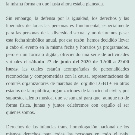
la misma forma en que hasta ahora estaba planeada.
Sin embargo, la defensa por la igualdad, los derechos y las
libertades de todas las personas es fundamental, especialmente
para las personas de la diversidad sexual y no dejaremos pasar
esta fecha simbólica anual, por esa razón, hemos decidido llevar
a cabo el evento en la misma fecha y horarios ya programados,
pero en un formato digital, ofreciendo una serie de actividades
virtuales el
sábado 27 de junio del 2020 de 12:00 a 22:00
horas
, las cuales estarán acompañadas de personalidades
reconocidas y comprometidas con la causa, representaciones de
comités organizadores de marchas del orgullo LGBT+ en otros
estados de la república, organizaciones de la sociedad civil y por
supuesto, talento musical que se sumará para que, aunque no de
forma física, juntas y juntos celebremos con orgullo el ser
quienes somos.
Derechos de las infancias trans, homologación nacional de los
mismos derechos para todas las personas en todo el país,