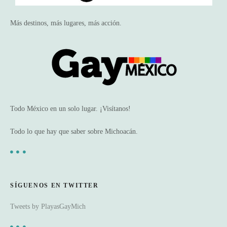
Más destinos, más lugares, más acción.
Todo México en un solo lugar. ¡Visítanos!
Todo lo que hay que saber sobre Michoacán.
SÍGUENOS EN TWITTER
Tweets by PlayasGayMich