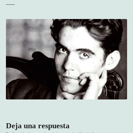
Deja una respuesta