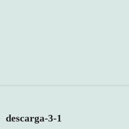
descarga-3-1