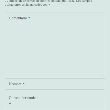
Tu dirección de correo electrónico no será publicada.
Los campos
obligatorios están marcados con
Comentario
Nombre
Correo electrónico