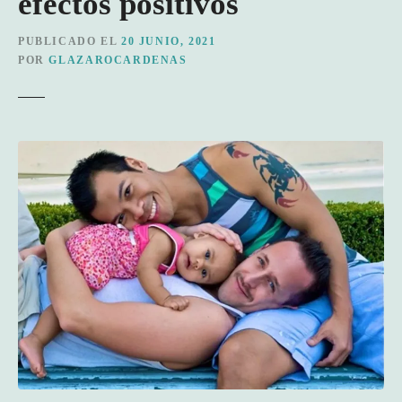
efectos positivos
PUBLICADO EL
20 JUNIO, 2021
POR
GLAZAROCARDENAS