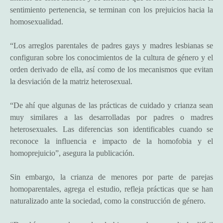
sentimiento pertenencia, se terminan con los prejuicios hacia la
homosexualidad.
“Los arreglos parentales de padres gays y madres lesbianas se
configuran sobre los conocimientos de la cultura de género y el
orden derivado de ella, así como de los mecanismos que evitan
la desviación de la matriz heterosexual.
“De ahí que algunas de las prácticas de cuidado y crianza sean
muy similares a las desarrolladas por padres o madres
heterosexuales. Las diferencias son identificables cuando se
reconoce la influencia e impacto de la homofobia y el
homoprejuicio”, asegura la publicación.
Sin embargo, la crianza de menores por parte de parejas
homoparentales, agrega el estudio, refleja prácticas que se han
naturalizado ante la sociedad, como la construcción de género.