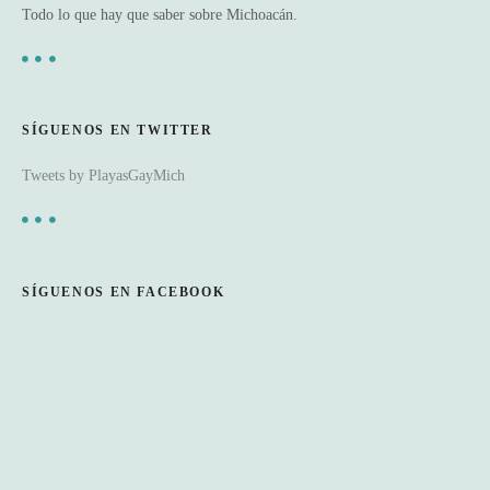
Todo lo que hay que saber sobre Michoacán.
SÍGUENOS EN TWITTER
Tweets by PlayasGayMich
SÍGUENOS EN FACEBOOK