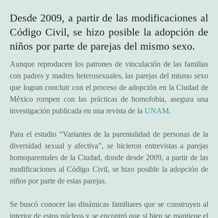
Desde 2009, a partir de las modificaciones al
Código Civil, se hizo posible la adopción de
niños por parte de parejas del mismo sexo.
Aunque reproducen los patrones de vinculación de las familias
con padres y madres heterosexuales, las parejas del mismo sexo
que logran concluir con el proceso de adopción en la Ciudad de
México rompen con las prácticas de homofobia, asegura una
investigación publicada en una revista de la
UNAM
.
Para el estudio “Variantes de la parentalidad de personas de la
diversidad sexual y afectiva”, se hicieron entrevistas a parejas
homoparentales de la Ciudad, donde desde 2009, a partir de las
modificaciones al Código Civil, se hizo posible la adopción de
niños por parte de estas parejas.
Se buscó conocer las dinámicas familiares que se construyen al
interior de estos núcleos y se encontró que si bien se mantiene el