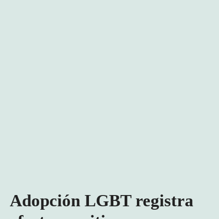
Adopción LGBT registra