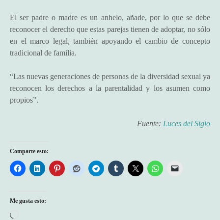
El ser padre o madre es un anhelo, añade, por lo que se debe
reconocer el derecho que estas parejas tienen de adoptar, no sólo
en el marco legal, también apoyando el cambio de concepto
tradicional de familia.
“Las nuevas generaciones de personas de la diversidad sexual ya
reconocen los derechos a la parentalidad y los asumen como
propios”.
Fuente:
Luces del Siglo
Comparte esto:
Me gusta esto:
C